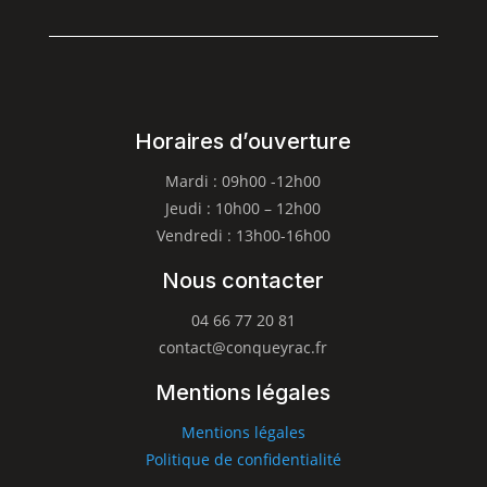
Horaires d’ouverture
Mardi : 09h00 -12h00
Jeudi : 10h00 – 12h00
Vendredi : 13h00-16h00
Nous contacter
04 66 77 20 81
contact@conqueyrac.fr
Mentions légales
Mentions légales
Politique de confidentialité