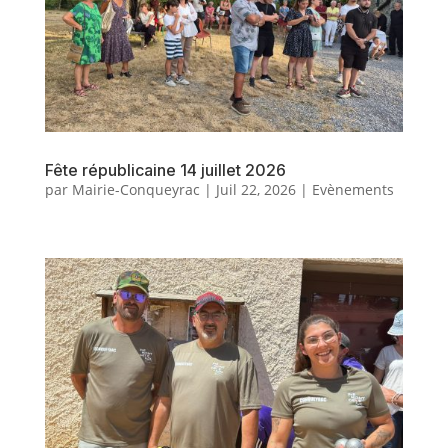
Fête républicaine 14 juillet 2026
par
Mairie-Conqueyrac
|
Juil 22, 2026
|
Evènements