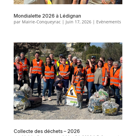
Mondialette 2026 à Lédignan
par
Mairie-Conqueyrac
|
Juin 17, 2026
|
Evènements
Collecte des déchets – 2026