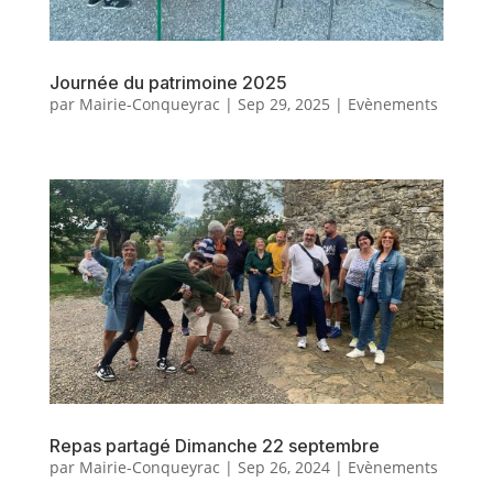
Journée du patrimoine 2025
par
Mairie-Conqueyrac
|
Sep 29, 2025
|
Evènements
Repas partagé Dimanche 22 septembre
par
Mairie-Conqueyrac
|
Sep 26, 2024
|
Evènements