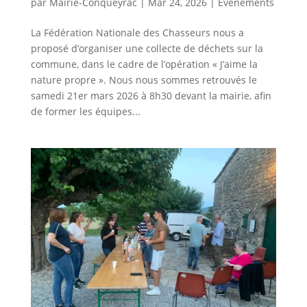
par
Mairie-Conqueyrac
|
Mar 24, 2026
|
Evènements
La Fédération Nationale des Chasseurs nous a
proposé d’organiser une collecte de déchets sur la
commune, dans le cadre de l’opération « J’aime la
nature propre ». Nous nous sommes retrouvés le
samedi 21er mars 2026 à 8h30 devant la mairie, afin
de former les équipes...