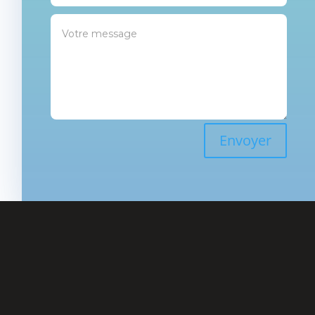
Envoyer