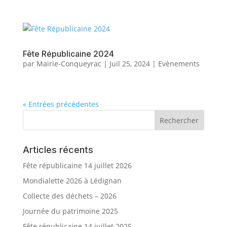
Fête Républicaine 2024
par
Mairie-Conqueyrac
|
Juil 25, 2024
|
Evènements
« Entrées précédentes
Articles récents
Fête républicaine 14 juillet 2026
Mondialette 2026 à Lédignan
Collecte des déchets – 2026
Journée du patrimoine 2025
Fête républicaine 14 juillet 2025