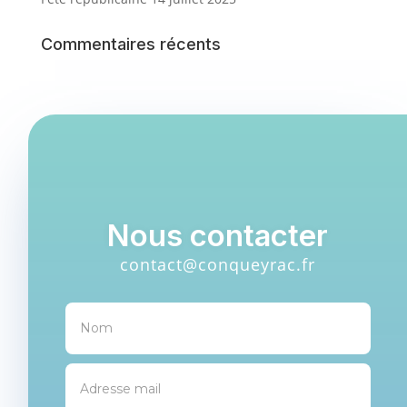
Commentaires récents
Nous contacter
contact@conqueyrac.fr