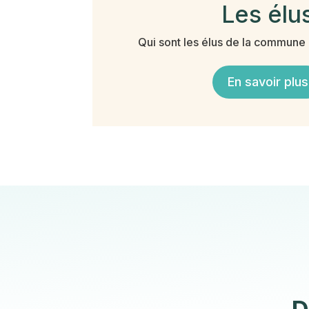
Les élu
Qui sont les élus de la commun
En savoir plus