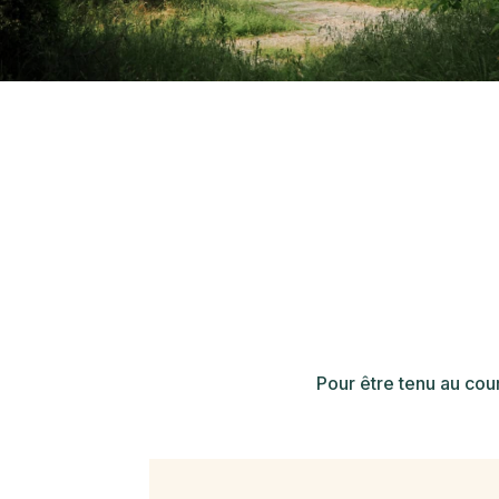
Pour être tenu au cou