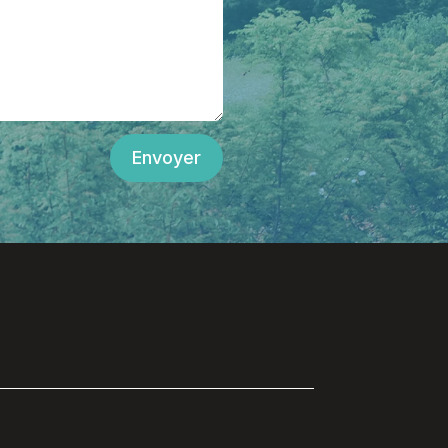
Envoyer