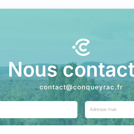
Nous contact
contact@conqueyrac.fr