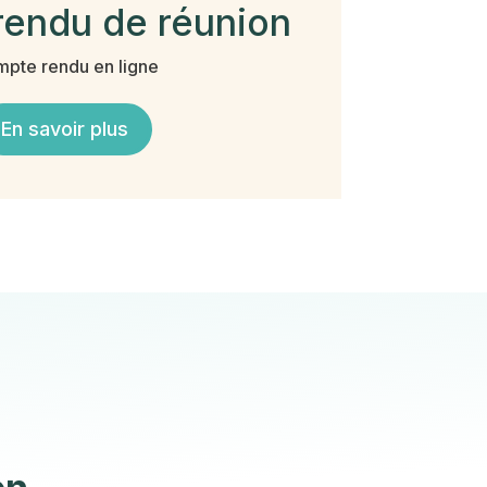
endu de réunion
pte rendu en ligne
En savoir plus