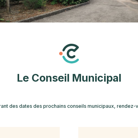
Le Conseil Municipal
rant des dates des prochains conseils municipaux, rendez-