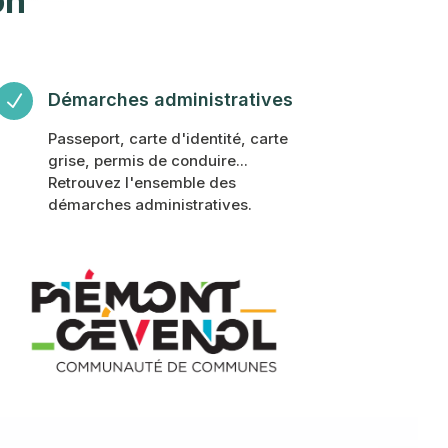
on
Démarches administratives
N
Passeport, carte d'identité, carte
grise, permis de conduire...
Retrouvez l'ensemble des
démarches administratives.