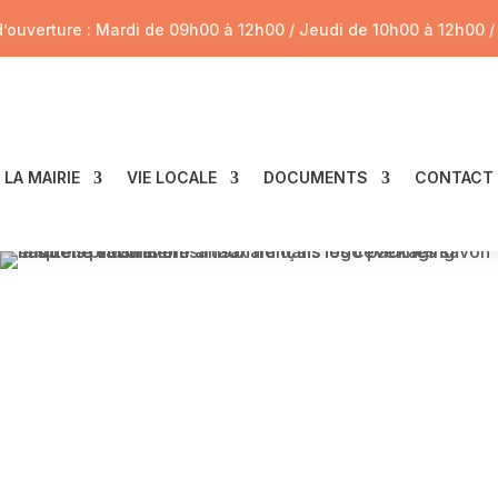
d’ouverture : Mardi de 09h00 à 12h00 / Jeudi de 10h00 à 12h00 
LA MAIRIE
VIE LOCALE
DOCUMENTS
CONTACT
Les élus