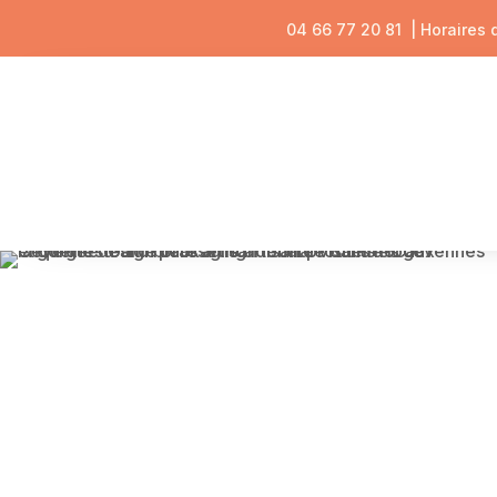
04 66 77 20 81
| Horaires 