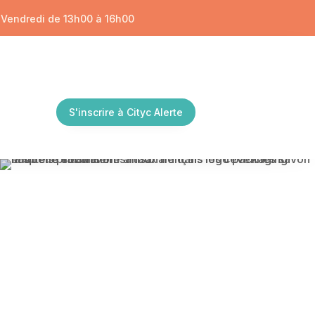
/ Vendredi de 13h00 à 16h00
S'inscrire à Cityc Alerte