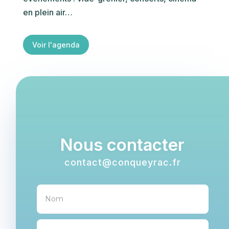
en plein air…
Voir l'agenda
Nous contacter
contact@conqueyrac.fr