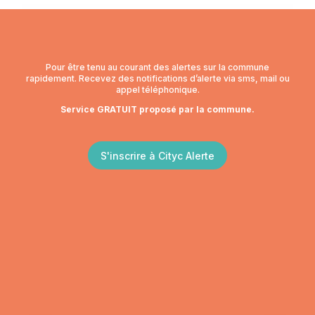
Pour être tenu au courant des alertes sur la commune
rapidement. Recevez des notifications d’alerte via sms, mail ou
appel téléphonique.
Service GRATUIT proposé par la commune.
S'inscrire à Cityc Alerte