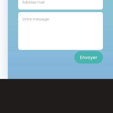
Envoyer