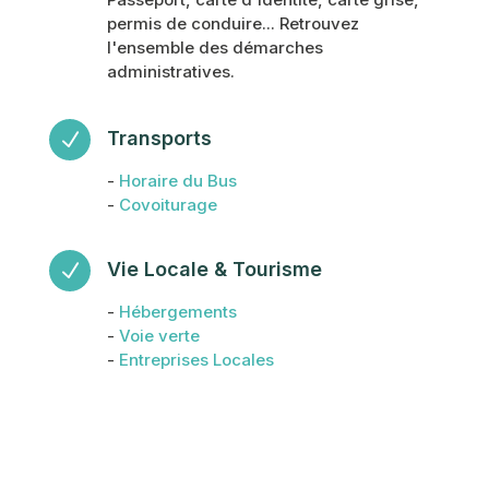
permis de conduire... Retrouvez
l'ensemble des démarches
administratives.
Transports
N
-
Horaire du Bus
-
Covoiturage
Vie Locale & Tourisme
N
-
Hébergements
-
Voie verte
-
Entreprises Locales