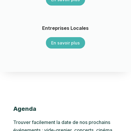
Entreprises Locales
En savoir plus
Agenda
Trouver facilement la date de nos prochains
événements : vide-grenier, concerts, cinéma