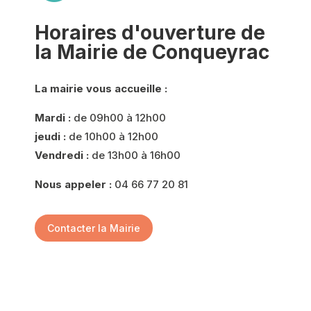
Horaires d'ouverture de
la Mairie de Conqueyrac
La mairie vous accueille :
Mardi :
de 09h00 à 12h00
jeudi :
de 10h00 à 12h00
Vendredi :
de 13h00 à 16h00
Nous appeler :
04 66 77 20 81
Contacter la Mairie