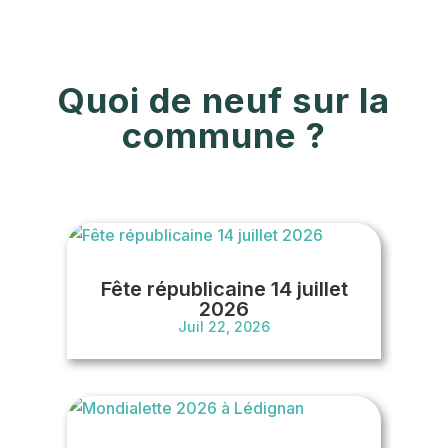
Quoi de neuf sur la
commune ?
Fête républicaine 14 juillet
2026
Juil 22, 2026