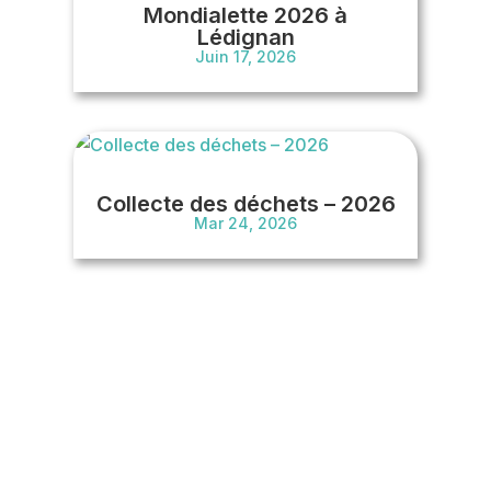
Mondialette 2026 à
Lédignan
Juin 17, 2026
Collecte des déchets – 2026
Mar 24, 2026
« Entrées précédentes