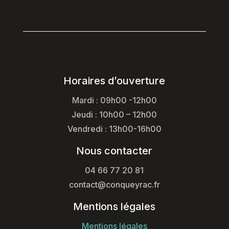
Horaires d’ouverture
Mardi : 09h00 -12h00
Jeudi : 10h00 – 12h00
Vendredi : 13h00-16h00
Nous contacter
04 66 77 20 81
contact@conqueyrac.fr
Mentions légales
Mentions légales