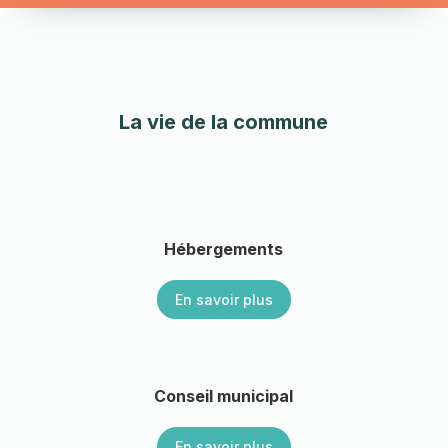
La vie de la commune
Hébergements
En savoir plus
Conseil municipal
En savoir plus