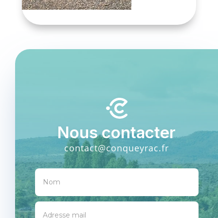
Nous contacter
contact@conqueyrac.fr