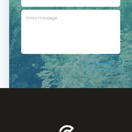
Envoyer