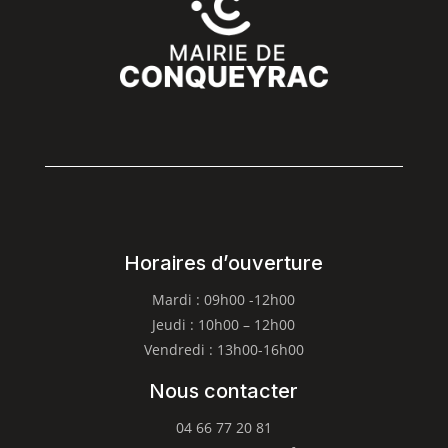
Horaires d’ouverture
Mardi : 09h00 -12h00
Jeudi : 10h00 – 12h00
Vendredi : 13h00-16h00
Nous contacter
04 66 77 20 81