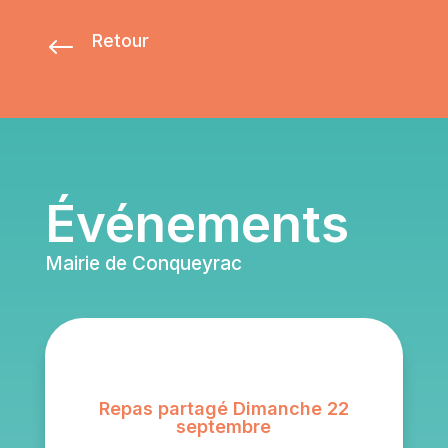
Retour
#
Événements
Mairie de Conqueyrac
Repas partagé Dimanche 22
septembre