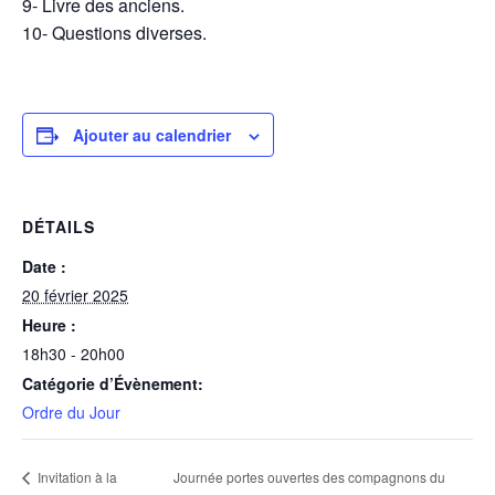
9- Livre des anciens.
10- Questions diverses.
Ajouter au calendrier
DÉTAILS
Date :
20 février 2025
Heure :
18h30 - 20h00
Catégorie d’Évènement:
Ordre du Jour
Journée portes ouvertes des compagnons du
Invitation à la