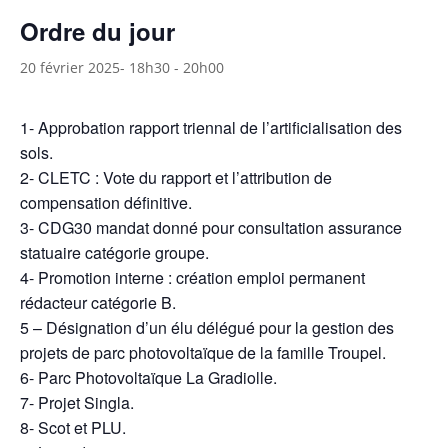
Ordre du jour
20 février 2025- 18h30
-
20h00
1- Approbation rapport triennal de l’artificialisation des
sols.
2- CLETC : Vote du rapport et l’attribution de
compensation définitive.
3- CDG30 mandat donné pour consultation assurance
statuaire catégorie groupe.
4- Promotion interne : création emploi permanent
rédacteur catégorie B.
5 – Désignation d’un élu délégué pour la gestion des
projets de parc photovoltaïque de la famille Troupel.
6- Parc Photovoltaïque La Gradiolle.
7- Projet Singla.
8- Scot et PLU.