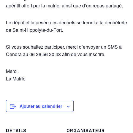
apéritif offert par la mairie, ainsi que d’un repas partagé.
Le dépôt et la pesée des déchets se feront à la déchèterie
de Saint-Hippolyte-du-Fort.
Si vous souhaitez participer, merci d’envoyer un SMS à
Cendra au 06 26 56 20 48 afin de vous inscrire.
Merci.
La Mairie
Ajouter au calendrier
DÉTAILS
ORGANISATEUR