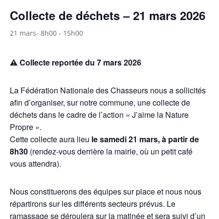
Collecte de déchets – 21 mars 2026
21 mars- 8h00
-
15h00
⚠️ Collecte reportée du 7 mars 2026
La Fédération Nationale des Chasseurs nous a sollicités
afin d’organiser, sur notre commune, une collecte de
déchets dans le cadre de l’action « J’aime la Nature
Propre ».
Cette collecte aura lieu
le samedi 21 mars, à partir de
8h30
(rendez-vous derrière la mairie, où un petit café
vous attendra).
Nous constituerons des équipes sur place et nous nous
répartirons sur les différents secteurs prévus. Le
ramassage se déroulera sur la matinée et sera suivi d’un