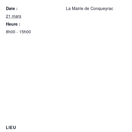
Date :
La Mairie de Conqueyrac
21 mars
Heure :
8h00 - 15h00
LIEU