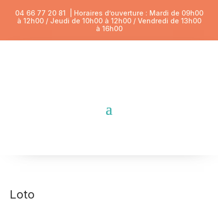
04 66 77 20 81
| Horaires d’ouverture : Mardi de 09h00
à 12h00 / Jeudi de 10h00 à 12h00 / Vendredi de 13h00
à 16h00
Loto